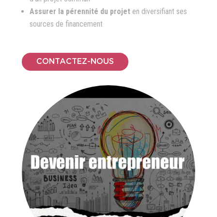
Assurer la pérennité du projet
en diversifiant ses
sources de financement
CONTACTEZ-NOUS