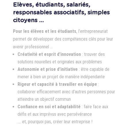
Elèves, étudiants, salariés,
responsables associatifs, simples
citoyens …
Pour les élèves et les étudiants
, l’entrepreneuriat
permet de développer des compétences clés pour leur
avenir professionnel …
Créativité et esprit d’innovation
: trouver des
solutions nouvelles et originales aux problèmes
Autonomie et prise d’initiative
: être capable de
mener à bien un projet de manière indépendante
Rigeur et capacité à travailler en équipe
:
collaborer efficacement avec d’autres personnes pour
atteindre un objectif commun
Confiance en soi et adaptabilité
: faire face aux
défis et aux imprévus avec persévérance
…. et, pourquoi pas, créer leur entreprise !