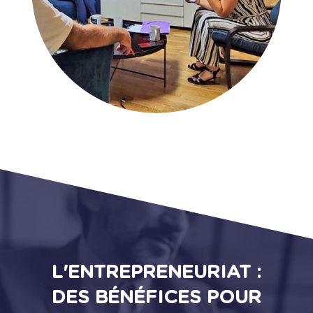
L'ENTREPRENEURIAT :
DES BÉNÉFICES POUR