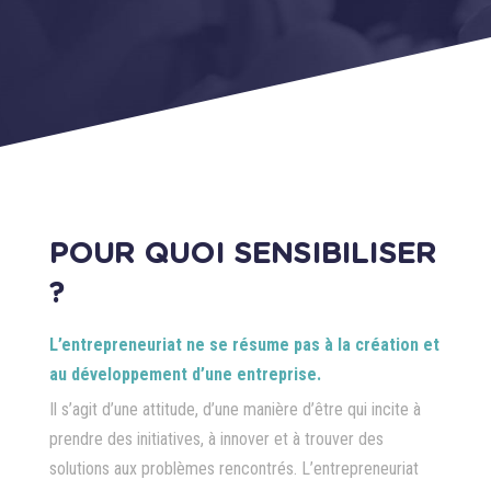
POUR QUOI SENSIBILISER
?
L’entrepreneuriat ne se résume pas à la création et
au développement d’une entreprise.
Il s’agit d’une attitude, d’une manière d’être qui incite à
prendre des initiatives, à innover et à trouver des
solutions aux problèmes rencontrés. L’entrepreneuriat