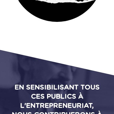
EN SENSIBILISANT TOUS
CES PUBLICS À
L'ENTREPRENEURIAT,