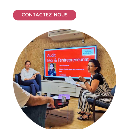
CONTACTEZ-NOUS