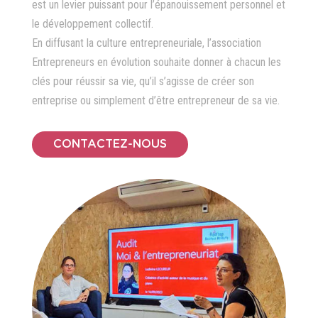
est un levier puissant pour l’épanouissement personnel et
le développement collectif.
En diffusant la culture entrepreneuriale, l’association
Entrepreneurs en évolution souhaite donner à chacun les
clés pour réussir sa vie, qu’il s’agisse de créer son
entreprise ou simplement d’être entrepreneur de sa vie.
CONTACTEZ-NOUS