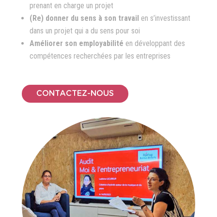
prenant en charge un projet
(Re) donner du sens à son travail
en s’investissant
dans un projet qui a du sens pour soi
Améliorer son employabilité
en développant des
compétences recherchées par les entreprises
CONTACTEZ-NOUS