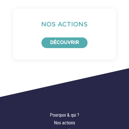
NOS ACTIONS
DÉCOUVRIR
Pourquoi & qui ?
Nos actions