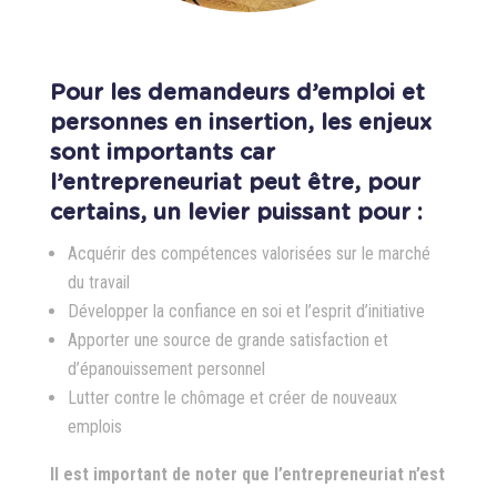
Pour les demandeurs d’emploi et
personnes en insertion, les enjeux
sont importants car
l’entrepreneuriat peut être, pour
certains, un levier puissant pour :
Acquérir des compétences valorisées sur le marché
du travail
Développer la confiance en soi et l’esprit d’initiative
Apporter une source de grande satisfaction et
d’épanouissement personnel
Lutter contre le chômage et créer de nouveaux
emplois
Il est important de noter que l’entrepreneuriat n’est