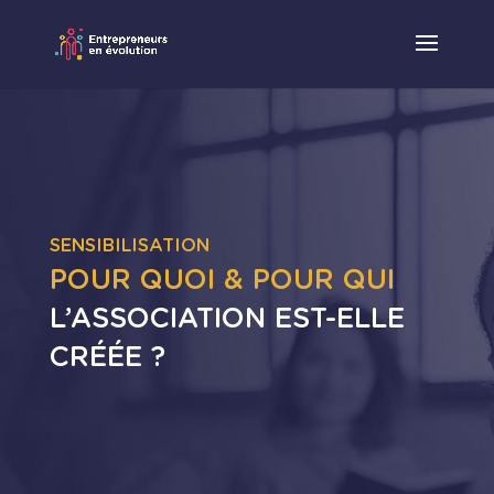
SENSIBILISATION
POUR QUOI & POUR QUI
L’ASSOCIATION EST-ELLE
CRÉÉE ?