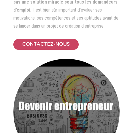
pas une solution miracle pour tous les demandeurs
d’emploi
. Il est bien sûr important d’évaluer ses
motivations, ses compétences et ses aptitudes avant de
se lancer dans un projet de création d’entreprise.
CONTACTEZ-NOUS