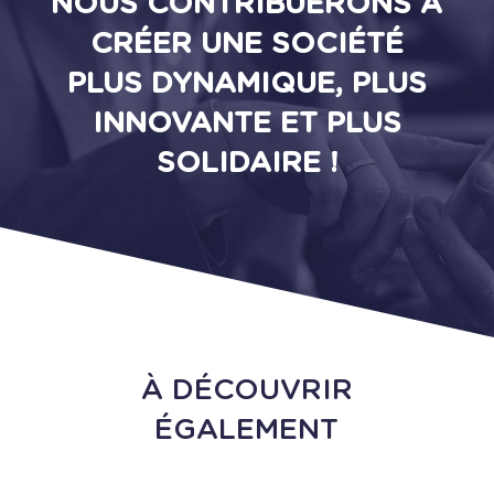
NOUS CONTRIBUERONS À
CRÉER UNE SOCIÉTÉ
PLUS DYNAMIQUE, PLUS
INNOVANTE ET PLUS
SOLIDAIRE !
À DÉCOUVRIR
ÉGALEMENT