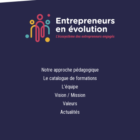
Notre approche pédagogique
Le catalogue de formations
L’équipe
Vision / Mission
Valeurs
Actualités