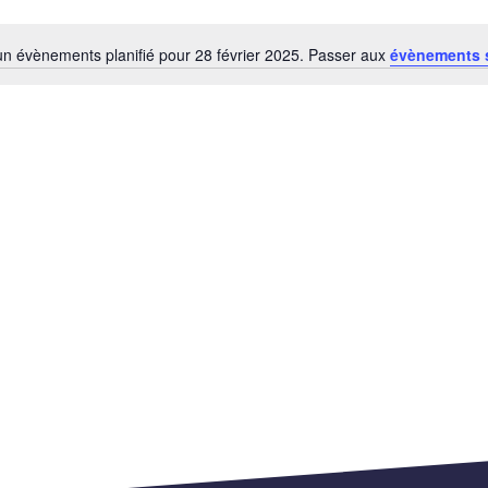
n évènements planifié pour 28 février 2025. Passer aux
évènements 
Notice