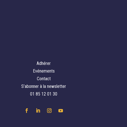
Adhérer
Evénements
Contact
S’abonner à la newsletter
01 85 12 01 30