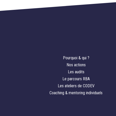
Pourquoi & qui ?
Nos actions
Les audits
Le parcours RBA
Les ateliers de CODEV
Coaching & mentoring individuels