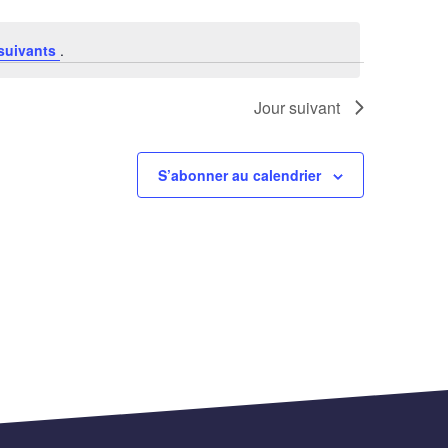
suivants
.
Jour suivant
S’abonner au calendrier